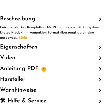
Beschreibung
Leistungsstarkes Komplettset für RC-Fahrzeuge mit 4S-System
Dieses Produkt im kompakten Format überzeugt durch eine
ausgewog…
Mehr
Eigenschaften
Video
Anleitung PDF
1
Hersteller
Warnhinweise
🛠️ Hilfe & Service