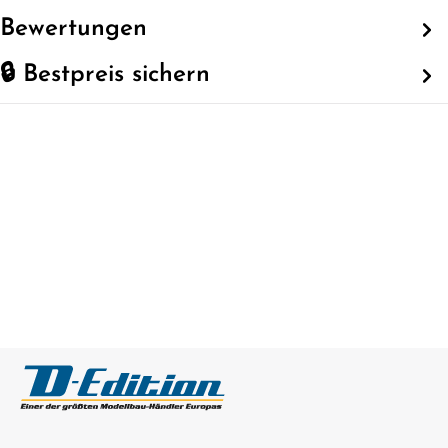
Bewertungen
🔒 Bestpreis sichern