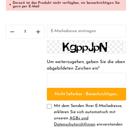
Derzeit ist das Produkt nicht verfügbar, wir benachrichtigen Sie
gern per E-Mail
Um weiterzugehen, geben Sie die oben
abgebildeten Zeichen ein*
Nicht lieferbar - Benachrichtigen Sie mic
Mit dem Senden Ihrer E-Mailadresse,
erklären Sie sich automatisch mit
unseren
AGBs und
Datenschutzrichtlinien
einverstanden