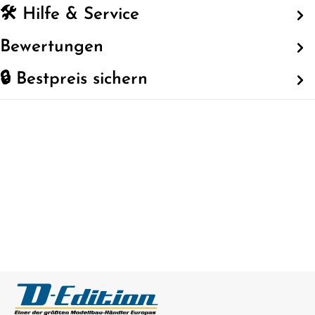
🛠️ Hilfe & Service
Bewertungen
🔒 Bestpreis sichern