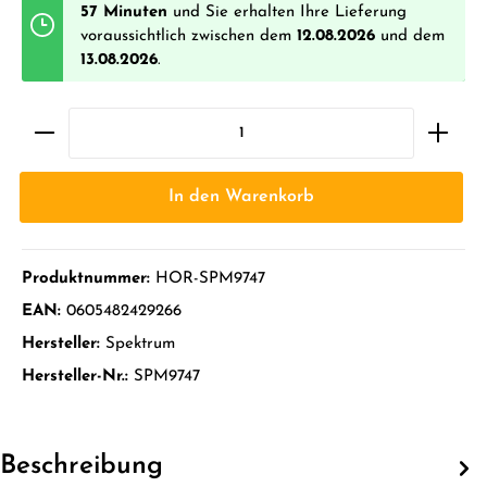
57 Minuten
und Sie erhalten Ihre Lieferung
voraussichtlich zwischen dem
12.08.2026
und dem
13.08.2026
.
In den Warenkorb
Produktnummer:
HOR-SPM9747
EAN:
0605482429266
Hersteller:
Spektrum
Hersteller-Nr.:
SPM9747
Beschreibung