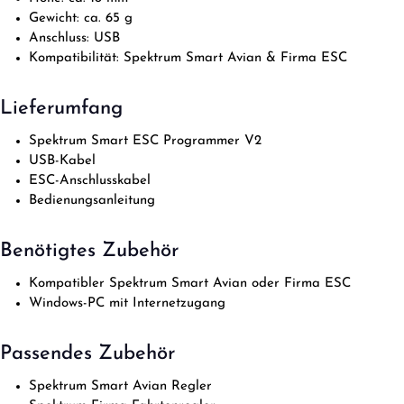
Gewicht: ca. 65 g
Anschluss: USB
Kompatibilität: Spektrum Smart Avian & Firma ESC
Lieferumfang
Spektrum Smart ESC Programmer V2
USB-Kabel
ESC-Anschlusskabel
Bedienungsanleitung
Benötigtes Zubehör
Kompatibler Spektrum Smart Avian oder Firma ESC
Windows-PC mit Internetzugang
Passendes Zubehör
Spektrum Smart Avian Regler