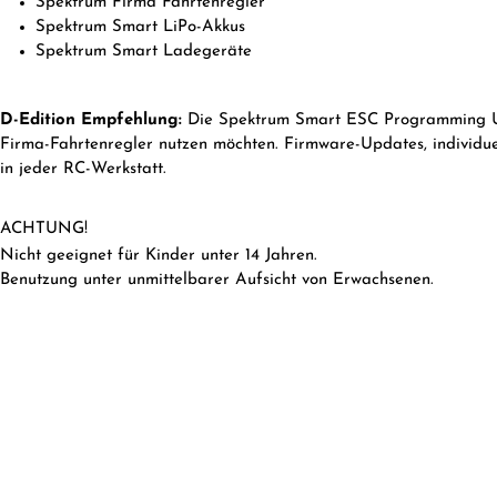
Spektrum Firma Fahrtenregler
Spektrum Smart LiPo-Akkus
Spektrum Smart Ladegeräte
D-Edition Empfehlung:
Die Spektrum Smart ESC Programming Upda
Firma-Fahrtenregler nutzen möchten. Firmware-Updates, individu
in jeder RC-Werkstatt.
ACHTUNG!
Nicht geeignet für Kinder unter 14 Jahren.
Benutzung unter unmittelbarer Aufsicht von Erwachsenen.