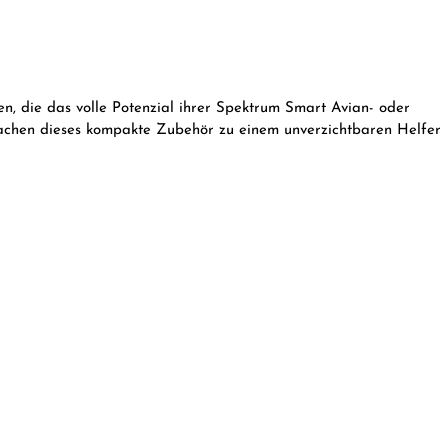
, die das volle Potenzial ihrer Spektrum Smart Avian- oder
 machen dieses kompakte Zubehör zu einem unverzichtbaren Helfer