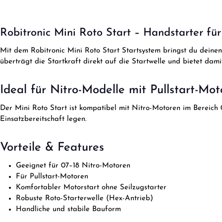
Robitronic Mini Roto Start – Handstarter fü
Mit dem Robitronic Mini Roto Start Startsystem bringst du dein
überträgt die Startkraft direkt auf die Startwelle und bietet dami
Ideal für Nitro-Modelle mit Pullstart-Mot
Der Mini Roto Start ist kompatibel mit Nitro-Motoren im Bereich 
Einsatzbereitschaft legen.
Vorteile & Features
Geeignet für 07–18 Nitro-Motoren
Für Pullstart-Motoren
Komfortabler Motorstart ohne Seilzugstarter
Robuste Roto-Starterwelle (Hex-Antrieb)
Handliche und stabile Bauform