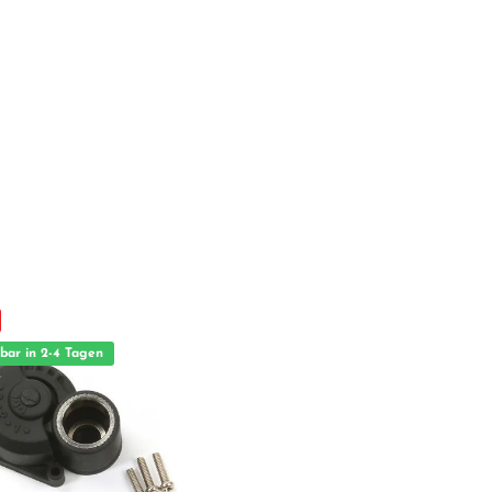
bar in 2-4 Tagen