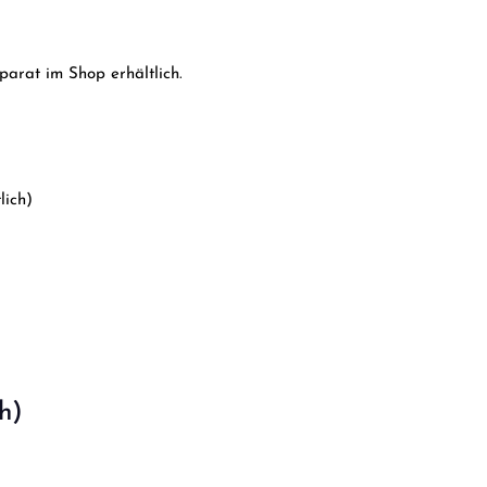
parat im Shop erhältlich.
lich)
h)