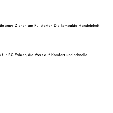
ühsames Ziehen am Pullstarter. Die kompakte Handeinheit
ch für RC-Fahrer, die Wert auf Komfort und schnelle