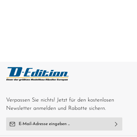
Verpassen Sie nichts! Jetzt für den kostenlosen
Newsletter anmelden und Rabatte sichern.
E-Mail-Adresse*
Ich habe die
Datenschutzbestimmungen
zur Kenntnis