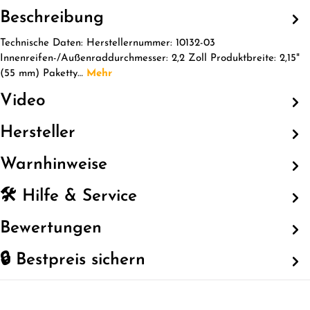
Beschreibung
Technische Daten: Herstellernummer: 10132-03
Innenreifen-/Außenraddurchmesser: 2,2 Zoll Produktbreite: 2,15"
(55 mm) Paketty…
Mehr
Video
Hersteller
Warnhinweise
🛠️ Hilfe & Service
Bewertungen
🔒 Bestpreis sichern