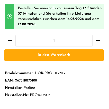
Bestellen Sie innerhalb von
einem Tag 17 Stunden
37 Minuten
und Sie erhalten Ihre Lieferung
voraussichtlich zwischen dem
14.08.2026
und dem
17.08.2026
.
In den Warenkorb
Produktnummer:
HOR-PRO1013203
EAN:
0675118175188
Hersteller:
Proline
Hersteller-Nr.:
PRO1013203