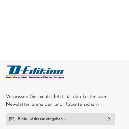
Verpassen Sie nichts! Jetzt für den kostenlosen
Newsletter anmelden und Rabatte sichern.
E-Mail-Adresse*