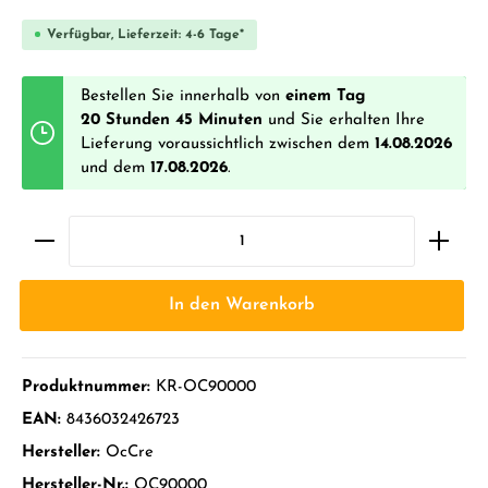
Verfügbar, Lieferzeit: 4-6 Tage*
Bestellen Sie innerhalb von
einem Tag
20 Stunden 45 Minuten
und Sie erhalten Ihre
Lieferung voraussichtlich zwischen dem
14.08.2026
und dem
17.08.2026
.
In den Warenkorb
Produktnummer:
KR-OC90000
EAN:
8436032426723
Hersteller:
OcCre
Hersteller-Nr.:
OC90000