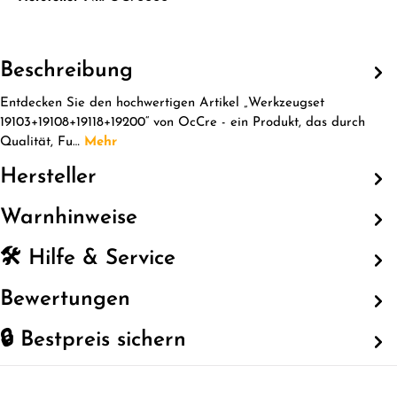
Beschreibung
Entdecken Sie den hochwertigen Artikel „Werkzeugset
19103+19108+19118+19200“ von OcCre - ein Produkt, das durch
Qualität, Fu…
Mehr
Hersteller
Warnhinweise
🛠️ Hilfe & Service
Bewertungen
🔒 Bestpreis sichern