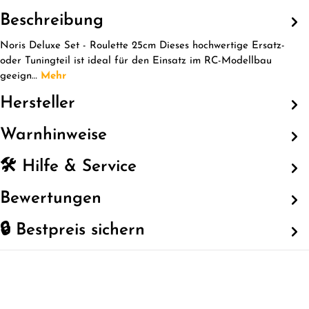
Beschreibung
Noris Deluxe Set - Roulette 25cm Dieses hochwertige Ersatz-
oder Tuningteil ist ideal für den Einsatz im RC-Modellbau
geeign…
Mehr
Hersteller
Warnhinweise
🛠️ Hilfe & Service
Bewertungen
🔒 Bestpreis sichern