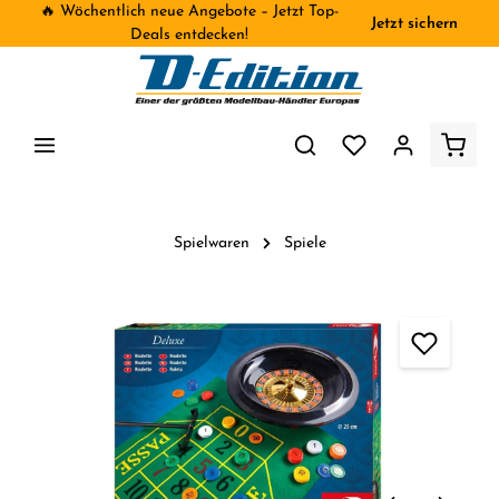
🔥 Wöchentlich neue Angebote – Jetzt Top-
Jetzt sichern
inhalt springen
Deals entdecken!
Spielwaren
Spiele