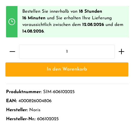
Bestellen Sie innerhalb von
18 Stunden
16 Minuten
und Sie erhalten Ihre Lieferung
voraussichtlich zwischen dem
12.08.2026
und dem
14.08.2026
.
In den Warenkorb
Produktnummer:
SIM-606102025
EAN:
4000826004806
Hersteller:
Noris
Hersteller-Nr.:
606102025