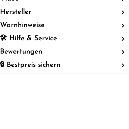
Hersteller
Warnhinweise
🛠️ Hilfe & Service
Bewertungen
🔒 Bestpreis sichern