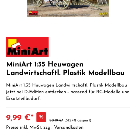
MiniArt 1:35 Heuwagen
Landwirtschaftl. Plastik Modellbau
MiniArt 1:35 Heuwagen Landwirtschaftl. Plastik Modellbau
jetzt bei D-Edition entdecken - passend für RC-Modelle und
Ersatzteilbedarf.
9,99 €*
%
20,49 €*
(51.24% gespart)
Preise inkl. MwSt. zzgl. Versandkosten