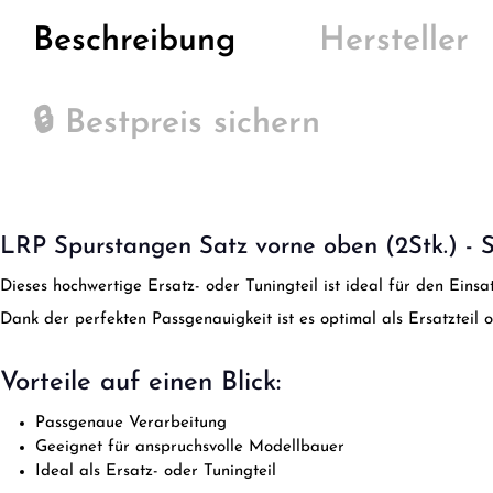
Beschreibung
Hersteller
🔒 Bestpreis sichern
LRP Spurstangen Satz vorne oben (2Stk.) -
Dieses hochwertige Ersatz- oder Tuningteil ist ideal für den Ein
Dank der perfekten Passgenauigkeit ist es optimal als Ersatzteil 
Vorteile auf einen Blick:
Passgenaue Verarbeitung
Geeignet für anspruchsvolle Modellbauer
Ideal als Ersatz- oder Tuningteil