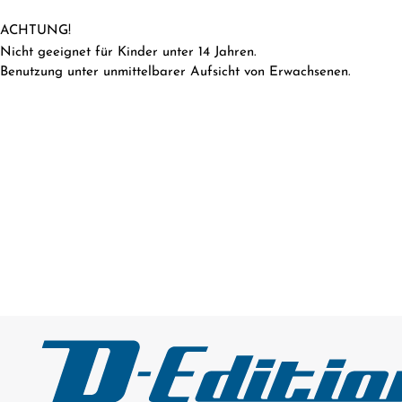
ACHTUNG!
Nicht geeignet für Kinder unter 14 Jahren.
Benutzung unter unmittelbarer Aufsicht von Erwachsenen.