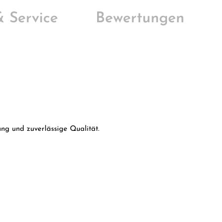
 & Service
Bewertungen
ng und zuverlässige Qualität.