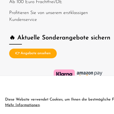
Ab 100 Euro Frachtfrei/DE
Profitieren Sie von unserem erstklassigen
Kundenservice
🔥 Aktuelle Sonderangebote sichern
👉 Angebote ansehen
Diese Website verwendet Cookies, um Ihnen die bestmögliche Fun
Mehr Informationen
.