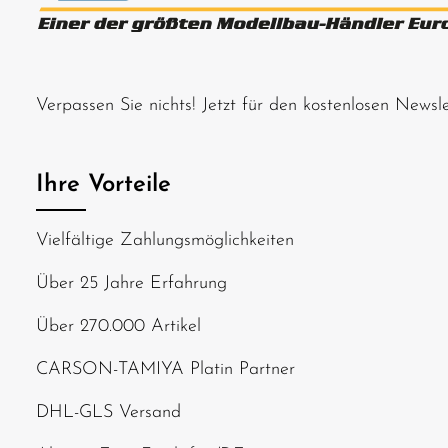
Verpassen Sie nichts! Jetzt für den kostenlosen News
Ihre Vorteile
Vielfältige Zahlungsmöglichkeiten
Über 25 Jahre Erfahrung
Über 270.000 Artikel
CARSON-TAMIYA Platin Partner
DHL-GLS Versand