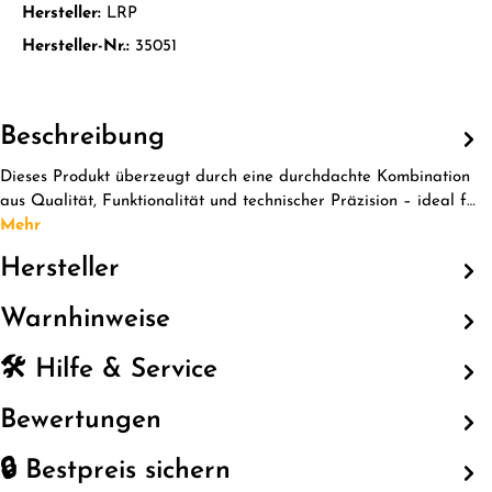
Hersteller:
LRP
Hersteller-Nr.:
35051
Beschreibung
Dieses Produkt überzeugt durch eine durchdachte Kombination
aus Qualität, Funktionalität und technischer Präzision – ideal f…
Mehr
Hersteller
Warnhinweise
🛠️ Hilfe & Service
Bewertungen
🔒 Bestpreis sichern