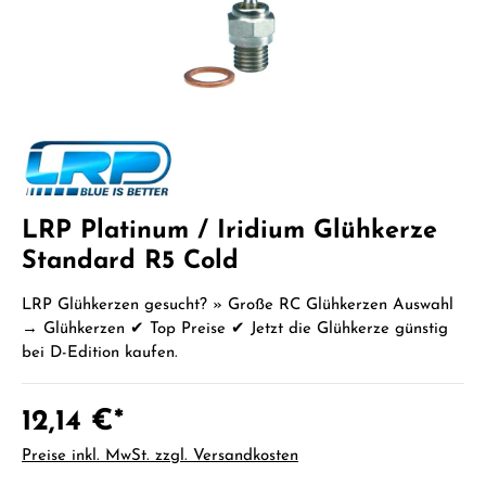
LRP Platinum / Iridium Glühkerze
Standard R5 Cold
LRP Glühkerzen gesucht? » Große RC Glühkerzen Auswahl
→ Glühkerzen ✔ Top Preise ✔ Jetzt die Glühkerze günstig
bei D-Edition kaufen.
12,14 €*
Preise inkl. MwSt. zzgl. Versandkosten