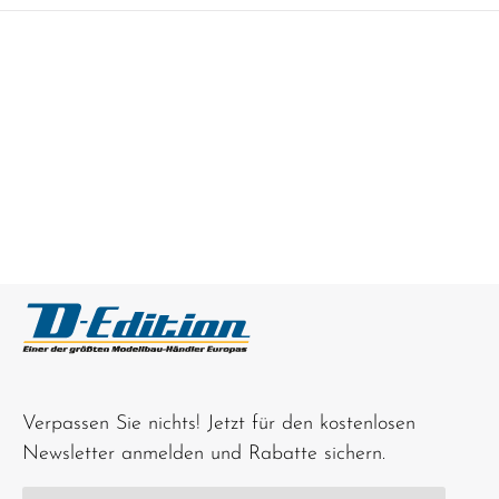
Verpassen Sie nichts! Jetzt für den kostenlosen
Newsletter anmelden und Rabatte sichern.