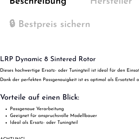
Beschreibung
Hersteller
🔒 Bestpreis sichern
LRP Dynamic 8 Sintered Rotor
Dieses hochwertige Ersatz- oder Tuningteil ist ideal für den Ein
Dank der perfekten Passgenauigkeit ist es optimal als Ersatzteil 
Vorteile auf einen Blick:
Passgenaue Verarbeitung
Geeignet für anspruchsvolle Modellbauer
Ideal als Ersatz- oder Tuningteil