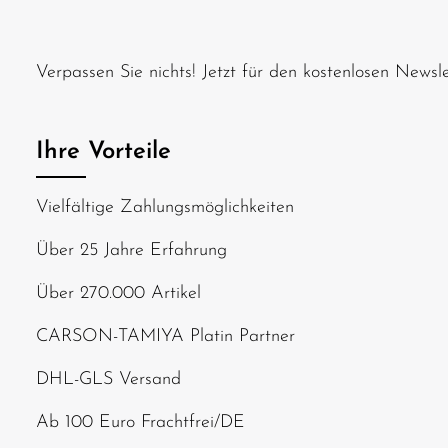
Verpassen Sie nichts! Jetzt für den kostenlosen News
Ihre Vorteile
Vielfältige Zahlungsmöglichkeiten
Über 25 Jahre Erfahrung
Über 270.000 Artikel
CARSON-TAMIYA Platin Partner
DHL-GLS Versand
Ab 100 Euro Frachtfrei/DE