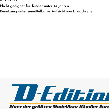
ACHTUNG!
Nicht geeignet für Kinder unter 14 Jahren.
Benutzung unter unmittelbarer Aufsicht von Erwachsenen.