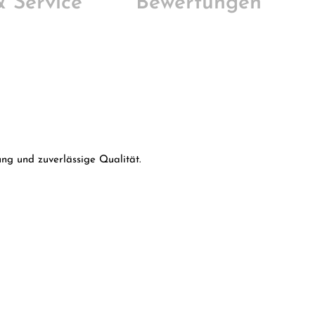
 & Service
Bewertungen
ng und zuverlässige Qualität.