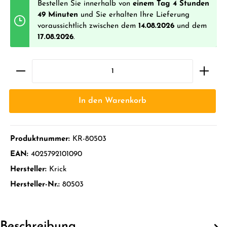
Bestellen Sie innerhalb von
einem Tag 4 Stunden
49 Minuten
und Sie erhalten Ihre Lieferung
voraussichtlich zwischen dem
14.08.2026
und dem
17.08.2026
.
In den Warenkorb
Produktnummer:
KR-80503
EAN:
4025792101090
Hersteller:
Krick
Hersteller-Nr.:
80503
Beschreibung