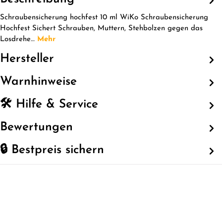
Schraubensicherung hochfest 10 ml WiKo Schraubensicherung
Hochfest Sichert Schrauben, Muttern, Stehbolzen gegen das
Losdrehe…
Mehr
Hersteller
Warnhinweise
🛠️ Hilfe & Service
Bewertungen
🔒 Bestpreis sichern