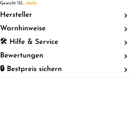
Gewicht 131…
Mehr
Hersteller
Warnhinweise
🛠️ Hilfe & Service
Bewertungen
🔒 Bestpreis sichern