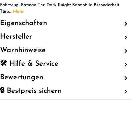
Fahrzeug: Batman The Dark Knight Batmobile Besonderheit:
Türe…
Mehr
Eigenschaften
Hersteller
Warnhinweise
🛠️ Hilfe & Service
Bewertungen
🔒 Bestpreis sichern