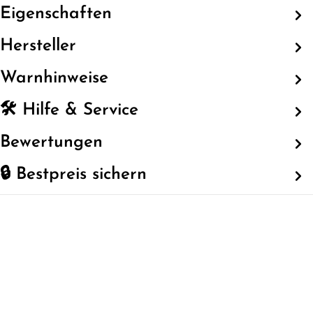
Eigenschaften
Hersteller
Warnhinweise
🛠️ Hilfe & Service
Bewertungen
🔒 Bestpreis sichern