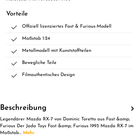
Vorteile
Offiziell lizenziertes Fast & Furious-Modell
Maßstab 1:24
Metallmodell mit Kunststoffteilen
Bewegliche Teile
Filmauthentisches Design
Beschreibung
Legendärer Mazda RX-7 von Dominic Toretto aus Fast &amp;
Furious Der Jada Toys Fast &amp; Furious 1993 Mazda RX-7 im
Maßstab…
Mehr