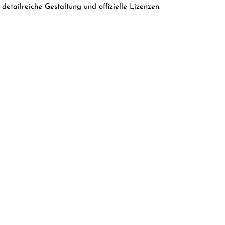
etailreiche Gestaltung und offizielle Lizenzen.