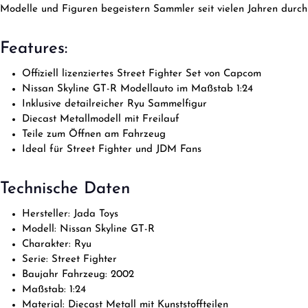
Modelle und Figuren begeistern Sammler seit vielen Jahren durch d
Features:
Offiziell lizenziertes Street Fighter Set von Capcom
Nissan Skyline GT-R Modellauto im Maßstab 1:24
Inklusive detailreicher Ryu Sammelfigur
Diecast Metallmodell mit Freilauf
Teile zum Öffnen am Fahrzeug
Ideal für Street Fighter und JDM Fans
Technische Daten
Hersteller: Jada Toys
Modell: Nissan Skyline GT-R
Charakter: Ryu
Serie: Street Fighter
Baujahr Fahrzeug: 2002
Maßstab: 1:24
Material: Diecast Metall mit Kunststoffteilen