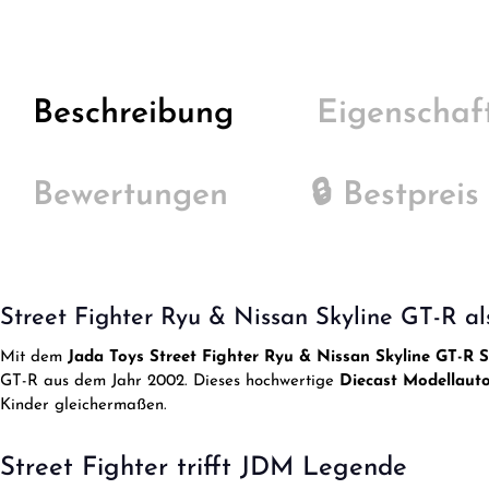
Beschreibung
Eigenschaf
Bewertungen
🔒 Bestpreis
Street Fighter Ryu & Nissan Skyline GT-R al
Mit dem
Jada Toys Street Fighter Ryu & Nissan Skyline GT-R S
GT-R aus dem Jahr 2002. Dieses hochwertige
Diecast Modellauto
Kinder gleichermaßen.
Street Fighter trifft JDM Legende