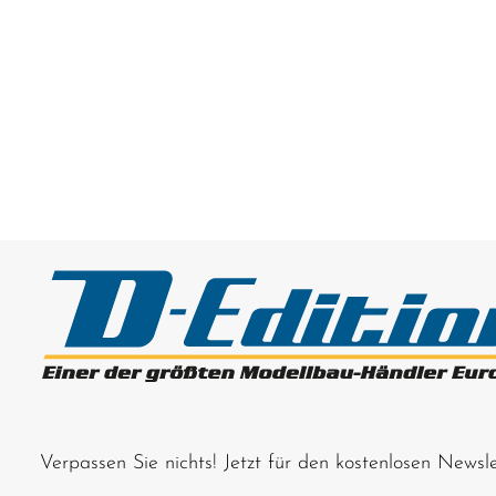
Verpassen Sie nichts! Jetzt für den kostenlosen News