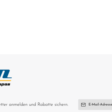
E-Mail-Adresse*
letter anmelden und Rabatte sichern.