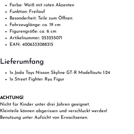
Farbe: Weiß mit roten Akzenten
Funktion: Freilauf
Besonderheit: Teile zum Öffnen
Fahrzeuglänge: ca. 19 cm
Figurengröße: ca. 6 cm
Artikelnummer: 253255071
EAN: 4006333088315
Lieferumfang
1x Jada Toys Nissan Skyline GT-R Modellauto 1:24
1x Street Fighter Ryu Figur
ACHTUNG!
Nicht für Kinder unter drei Jahren geeignet.
Kleinteile können abgerissen und verschluckt werden!
Benutzung unter Aufsicht von Erwachsenen.