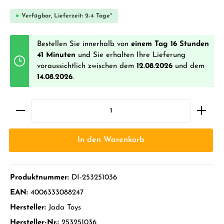
Verfügbar, Lieferzeit: 2-4 Tage*
Bestellen Sie innerhalb von
einem Tag 16 Stunden
41 Minuten
und Sie erhalten Ihre Lieferung
voraussichtlich zwischen dem
12.08.2026
und dem
14.08.2026
.
In den Warenkorb
Produktnummer:
DI-253251036
EAN:
4006333088247
Hersteller:
Jada Toys
Hersteller-Nr.:
253251036