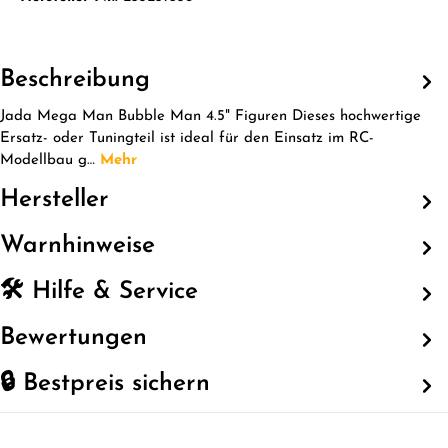
Beschreibung
Jada Mega Man Bubble Man 4.5" Figuren Dieses hochwertige
Ersatz- oder Tuningteil ist ideal für den Einsatz im RC-
Modellbau g…
Mehr
Hersteller
Warnhinweise
🛠️ Hilfe & Service
Bewertungen
🔒 Bestpreis sichern