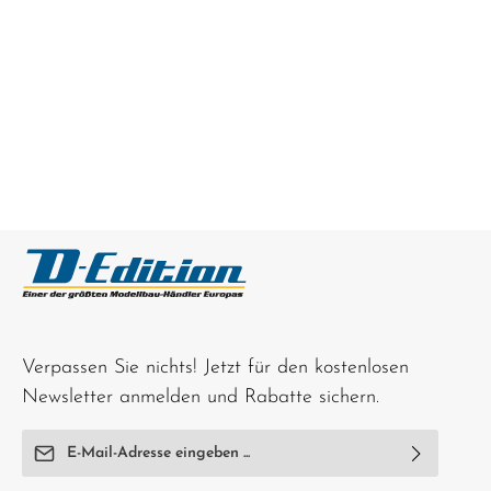
Verpassen Sie nichts! Jetzt für den kostenlosen
Newsletter anmelden und Rabatte sichern.
E-Mail-Adresse*