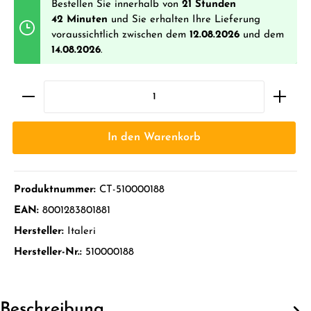
Bestellen Sie innerhalb von
21 Stunden
42 Minuten
und Sie erhalten Ihre Lieferung
voraussichtlich zwischen dem
12.08.2026
und dem
14.08.2026
.
In den Warenkorb
Produktnummer:
CT-510000188
EAN:
8001283801881
Hersteller:
Italeri
Hersteller-Nr.:
510000188
Beschreibung