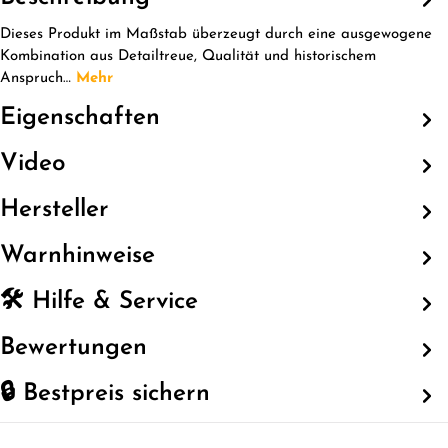
Dieses Produkt im Maßstab überzeugt durch eine ausgewogene
Kombination aus Detailtreue, Qualität und historischem
Anspruch…
Mehr
Eigenschaften
Video
Hersteller
Warnhinweise
🛠️ Hilfe & Service
Bewertungen
🔒 Bestpreis sichern