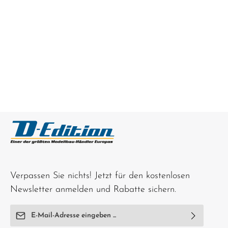
Verpassen Sie nichts! Jetzt für den kostenlosen
Newsletter anmelden und Rabatte sichern.
E-Mail-Adresse*