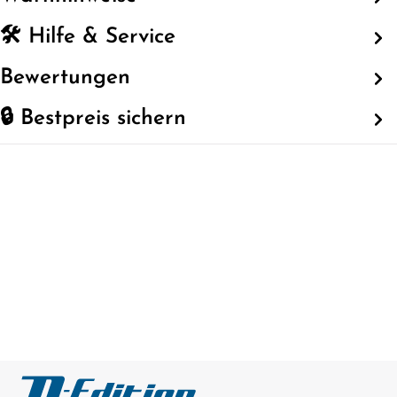
🛠️ Hilfe & Service
Bewertungen
🔒 Bestpreis sichern