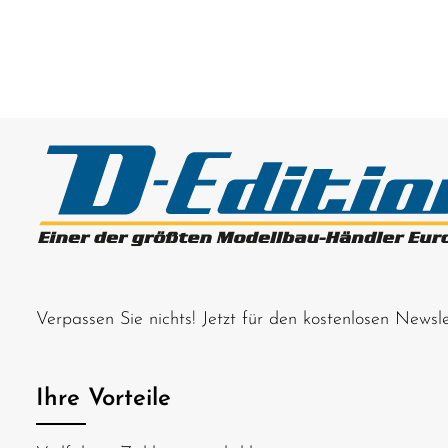
Verpassen Sie nichts! Jetzt für den kostenlosen News
Ihre Vorteile