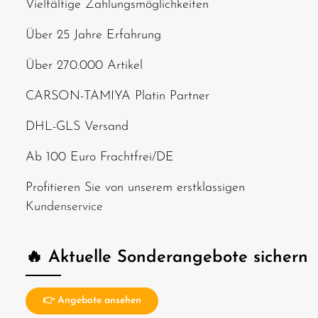
Vielfältige Zahlungsmöglichkeiten
Über 25 Jahre Erfahrung
Über 270.000 Artikel
CARSON-TAMIYA Platin Partner
DHL-GLS Versand
Ab 100 Euro Frachtfrei/DE
Profitieren Sie von unserem erstklassigen
Kundenservice
🔥 Aktuelle Sonderangebote sichern
👉 Angebote ansehen