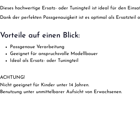
Dieses hochwertige Ersatz- oder Tuningteil ist ideal für den Ein
Dank der perfekten Passgenauigkeit ist es optimal als Ersatzteil 
Vorteile auf einen Blick:
Passgenaue Verarbeitung
Geeignet für anspruchsvolle Modellbauer
Ideal als Ersatz- oder Tuningteil
ACHTUNG!
Nicht geeignet für Kinder unter 14 Jahren.
Benutzung unter unmittelbarer Aufsicht von Erwachsenen.