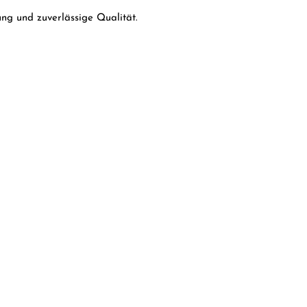
ng und zuverlässige Qualität.