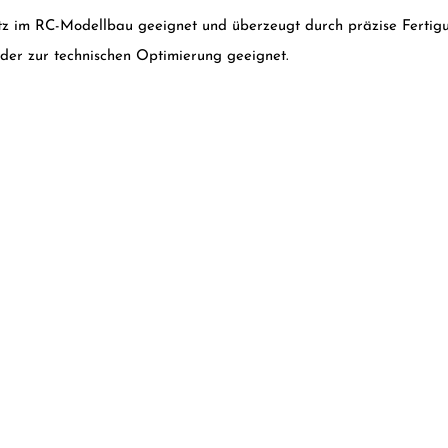
satz im RC-Modellbau geeignet und überzeugt durch präzise Fertigu
oder zur technischen Optimierung geeignet.