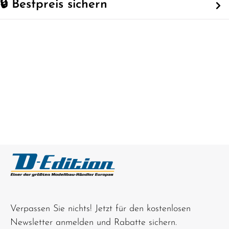
🔒 Bestpreis sichern
Verpassen Sie nichts! Jetzt für den kostenlosen
Newsletter anmelden und Rabatte sichern.