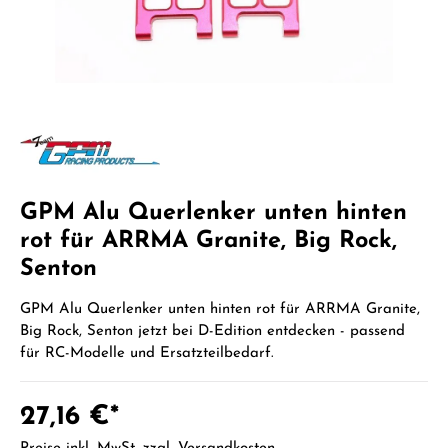
GPM Alu Querlenker unten hinten
rot für ARRMA Granite, Big Rock,
Senton
GPM Alu Querlenker unten hinten rot für ARRMA Granite,
Big Rock, Senton jetzt bei D-Edition entdecken - passend
für RC-Modelle und Ersatzteilbedarf.
27,16 €*