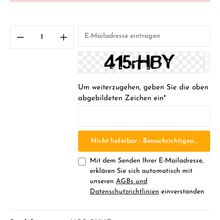
Um weiterzugehen, geben Sie die oben
abgebildeten Zeichen ein*
Nicht lieferbar - Benachrichtigen Sie mic
Mit dem Senden Ihrer E-Mailadresse,
erklären Sie sich automatisch mit
unseren
AGBs und
Datenschutzrichtlinien
einverstanden