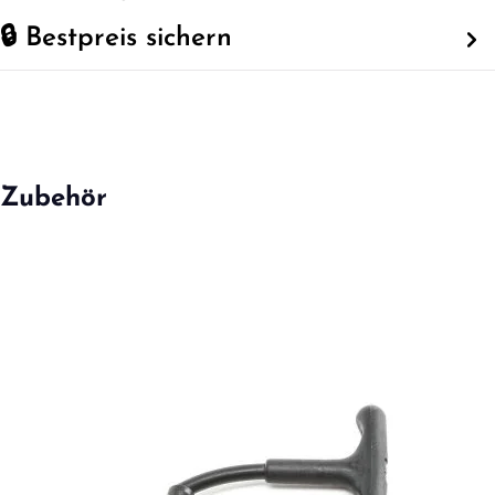
🔒 Bestpreis sichern
Zubehör