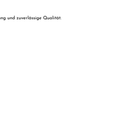
ng und zuverlässige Qualität.