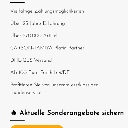
Vielfältige Zahlungsmöglichkeiten
Über 25 Jahre Erfahrung
Über 270.000 Artikel
CARSON-TAMIYA Platin Partner
DHL-GLS Versand
Ab 100 Euro Frachtfrei/DE
Profitieren Sie von unserem erstklassigen
Kundenservice
🔥 Aktuelle Sonderangebote sichern