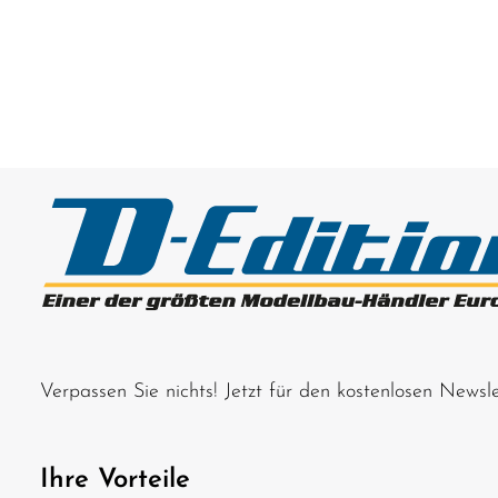
Verpassen Sie nichts! Jetzt für den kostenlosen News
Ihre Vorteile