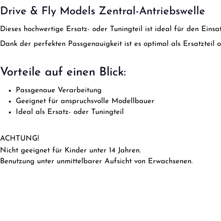
Drive & Fly Models Zentral-Antriebswelle
Dieses hochwertige Ersatz- oder Tuningteil ist ideal für den Ein
Dank der perfekten Passgenauigkeit ist es optimal als Ersatzteil 
Vorteile auf einen Blick:
Passgenaue Verarbeitung
Geeignet für anspruchsvolle Modellbauer
Ideal als Ersatz- oder Tuningteil
ACHTUNG!
Nicht geeignet für Kinder unter 14 Jahren.
Benutzung unter unmittelbarer Aufsicht von Erwachsenen.