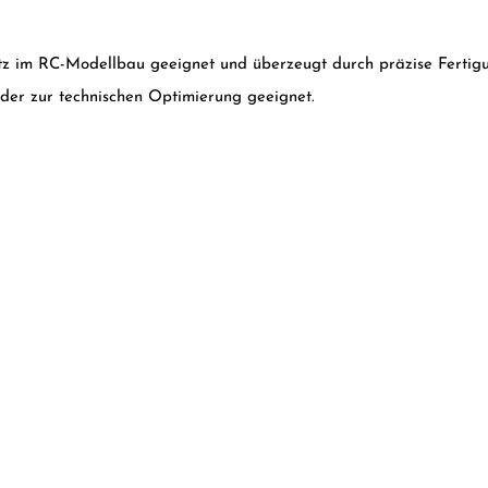
satz im RC-Modellbau geeignet und überzeugt durch präzise Fertigu
oder zur technischen Optimierung geeignet.