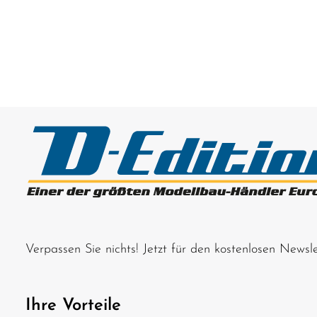
Verpassen Sie nichts! Jetzt für den kostenlosen News
Ihre Vorteile