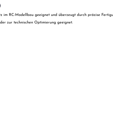
)
satz im RC-Modellbau geeignet und überzeugt durch präzise Fertigu
oder zur technischen Optimierung geeignet.