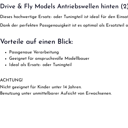
Drive & Fly Models Antriebswellen hinten (2
Dieses hochwertige Ersatz- oder Tuningteil ist ideal für den Ein
Dank der perfekten Passgenauigkeit ist es optimal als Ersatzteil 
Vorteile auf einen Blick:
Passgenaue Verarbeitung
Geeignet für anspruchsvolle Modellbauer
Ideal als Ersatz- oder Tuningteil
ACHTUNG!
Nicht geeignet für Kinder unter 14 Jahren.
Benutzung unter unmittelbarer Aufsicht von Erwachsenen.