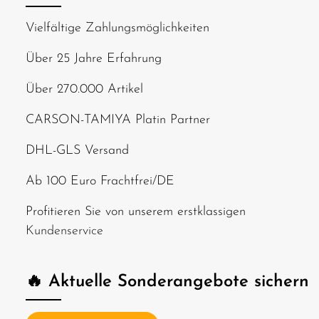
Vielfältige Zahlungsmöglichkeiten
Über 25 Jahre Erfahrung
Über 270.000 Artikel
CARSON-TAMIYA Platin Partner
DHL-GLS Versand
Ab 100 Euro Frachtfrei/DE
Profitieren Sie von unserem erstklassigen
Kundenservice
🔥 Aktuelle Sonderangebote sichern