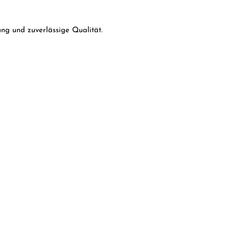
ng und zuverlässige Qualität.