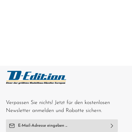
Verpassen Sie nichts! Jetzt für den kostenlosen
Newsletter anmelden und Rabatte sichern.
E-Mail-Adresse*