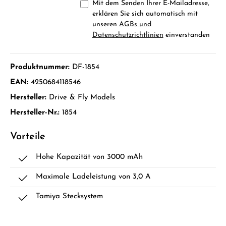
Mit dem Senden Ihrer E-Mailadresse,
erklären Sie sich automatisch mit
unseren
AGBs und
Datenschutzrichtlinien
einverstanden
Produktnummer:
DF-1854
EAN:
4250684118546
Hersteller:
Drive & Fly Models
Hersteller-Nr.:
1854
Vorteile
Hohe Kapazität von 3000 mAh
Maximale Ladeleistung von 3,0 A
Tamiya Stecksystem