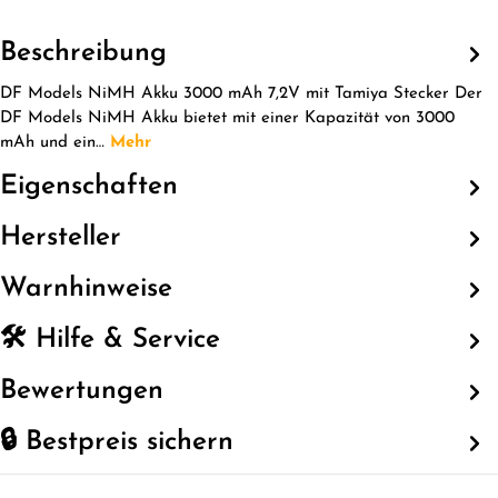
Beschreibung
DF Models NiMH Akku 3000 mAh 7,2V mit Tamiya Stecker Der
DF Models NiMH Akku bietet mit einer Kapazität von 3000
mAh und ein…
Mehr
Eigenschaften
Hersteller
Warnhinweise
🛠️ Hilfe & Service
Bewertungen
🔒 Bestpreis sichern