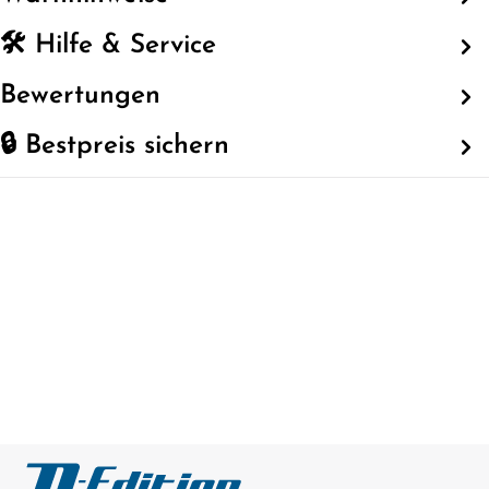
🛠️ Hilfe & Service
Bewertungen
🔒 Bestpreis sichern