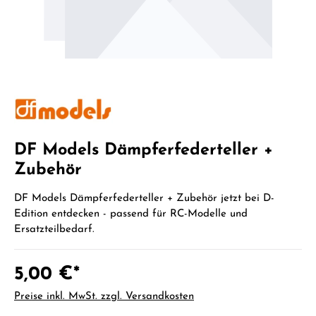
DF Models Dämpferfederteller +
Zubehör
DF Models Dämpferfederteller + Zubehör jetzt bei D-
Edition entdecken - passend für RC-Modelle und
Ersatzteilbedarf.
5,00 €*
Preise inkl. MwSt. zzgl. Versandkosten