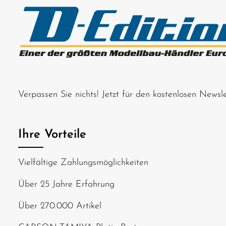
Verpassen Sie nichts! Jetzt für den kostenlosen News
Ihre Vorteile
Vielfältige Zahlungsmöglichkeiten
Über 25 Jahre Erfahrung
Über 270.000 Artikel