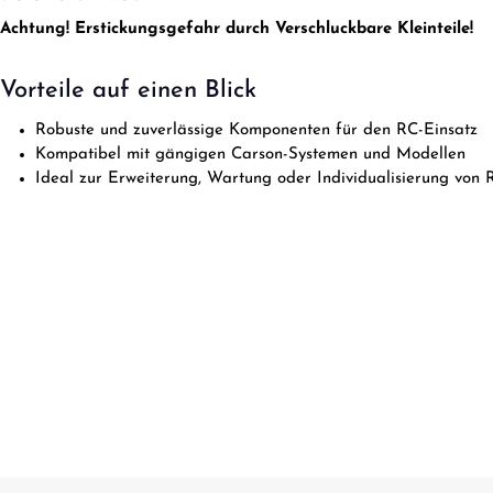
Achtung! Erstickungsgefahr durch Verschluckbare Kleinteile!
Vorteile auf einen Blick
Robuste und zuverlässige Komponenten für den RC-Einsatz
Kompatibel mit gängigen Carson-Systemen und Modellen
Ideal zur Erweiterung, Wartung oder Individualisierung von