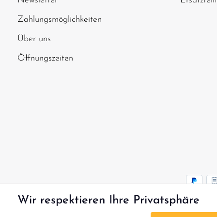
Newsletter
Ersatzteil
Zahlungsmöglichkeiten
Über uns
Öffnungszeiten
Wir respektieren Ihre Privatsphäre