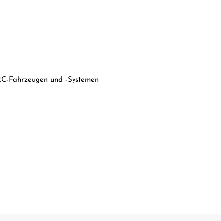
 RC-Fahrzeugen und -Systemen