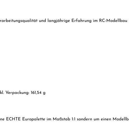
rarbeitungsqualität und langjährige Erfahrung im RC-Modellbau - 
kl. Verpackung: 161,54 g
eine ECHTE Europalette im Maßstab 1:1 sondern um einen Modellba