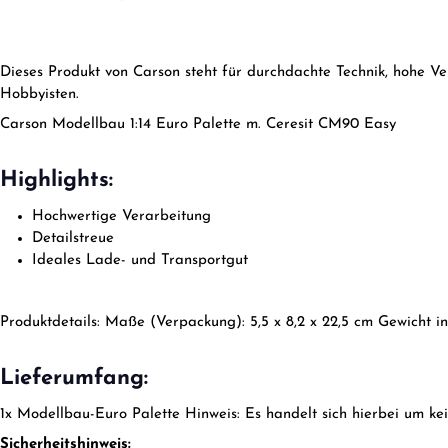
Dieses Produkt von Carson steht für durchdachte Technik, hohe Ve
Hobbyisten.
Carson Modellbau 1:14 Euro Palette m. Ceresit CM90 Easy
Highlights:
Hochwertige Verarbeitung
Detailstreue
Ideales Lade- und Transportgut
Produktdetails: Maße (Verpackung): 5,5 x 8,2 x 22,5 cm Gewicht in
Lieferumfang:
1x Modellbau-Euro Palette Hinweis: Es handelt sich hierbei um k
Sicherheitshinweis: