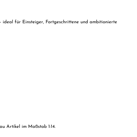
ideal für Einsteiger, Fortgeschrittene und ambitionierte
u Artikel im Maßstab 1:14.