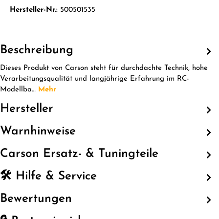
Hersteller-Nr.:
500501535
Beschreibung
Dieses Produkt von Carson steht für durchdachte Technik, hohe
Verarbeitungsqualität und langjährige Erfahrung im RC-
Modellba…
Mehr
Hersteller
Warnhinweise
Carson Ersatz- & Tuningteile
🛠️ Hilfe & Service
Bewertungen