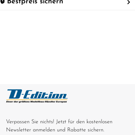
🔒 Bestpreis sichern
Verpassen Sie nichts! Jetzt für den kostenlosen
Newsletter anmelden und Rabatte sichern.