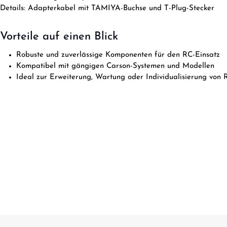
Details: Adapterkabel mit TAMIYA-Buchse und T-Plug-Stecker
Vorteile auf einen Blick
Robuste und zuverlässige Komponenten für den RC-Einsatz
Kompatibel mit gängigen Carson-Systemen und Modellen
Ideal zur Erweiterung, Wartung oder Individualisierung von