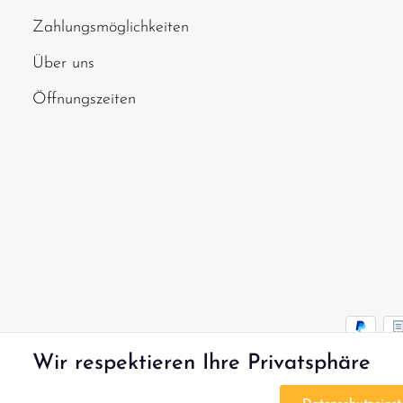
Zahlungsmöglichkeiten
Über uns
Öffnungszeiten
Wir respektieren Ihre Privatsphäre