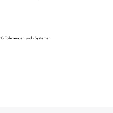
 RC-Fahrzeugen und -Systemen