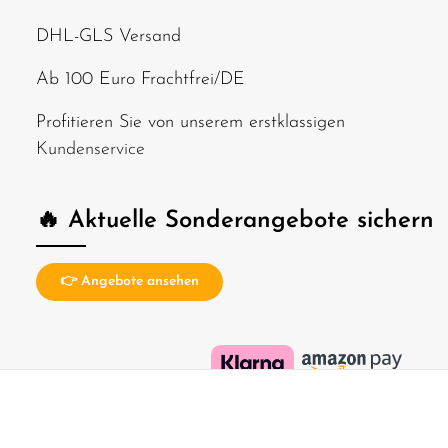
DHL-GLS Versand
Ab 100 Euro Frachtfrei/DE
Profitieren Sie von unserem erstklassigen
Kundenservice
🔥 Aktuelle Sonderangebote sichern
👉 Angebote ansehen