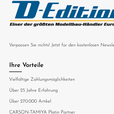
Verpassen Sie nichts! Jetzt für den kostenlosen News
Ihre Vorteile
Vielfältige Zahlungsmöglichkeiten
Über 25 Jahre Erfahrung
Über 270.000 Artikel
CARSON-TAMIYA Platin Partner