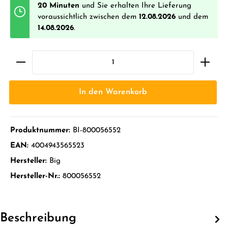
20 Minuten
und Sie erhalten Ihre Lieferung
voraussichtlich zwischen dem
12.08.2026
und dem
14.08.2026
.
In den Warenkorb
Produktnummer:
BI-800056552
EAN:
4004943565523
Hersteller:
Big
Hersteller-Nr.:
800056552
Beschreibung