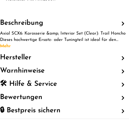
Beschreibung
Axial SCX6: Karosserie &amp; Interior Set (Clear): Trail Honcho
Dieses hochwertige Ersatz- oder Tuningteil ist ideal für den…
Mehr
Hersteller
Warnhinweise
🛠️ Hilfe & Service
Bewertungen
🔒 Bestpreis sichern