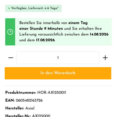
Verfügbar, Lieferzeit: 4-6 Tage*
Bestellen Sie innerhalb von
einem Tag
einer Stunde 9 Minuten
und Sie erhalten Ihre
Lieferung voraussichtlich zwischen dem
14.08.2026
und dem
17.08.2026
.
In den Warenkorb
Produktnummer:
HOR-AXI250011
EAN:
0605482163726
Hersteller:
Axial
Hersteller-Nr.:
AXI250011