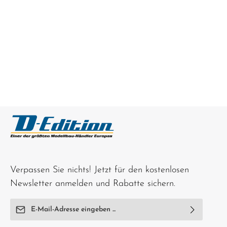
Verpassen Sie nichts! Jetzt für den kostenlosen
Newsletter anmelden und Rabatte sichern.
E-Mail-Adresse*