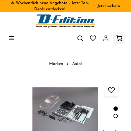
🔥 Wöchentlich neue Angebote – Jetzt Top-
Jetzt sichern
inhalt springen
Deals entdecken!
Marken
Axial