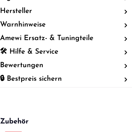
Hersteller
Warnhinweise
Amewi Ersatz- & Tuningteile
🛠️ Hilfe & Service
Bewertungen
🔒 Bestpreis sichern
Zubehör