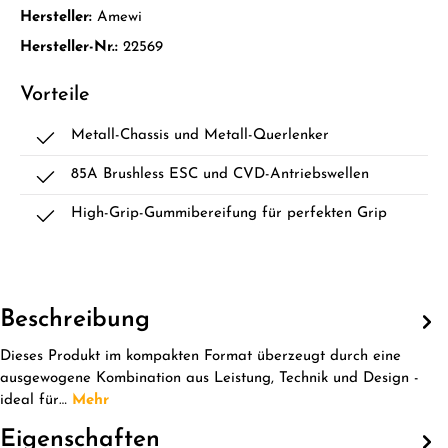
Hersteller:
Amewi
Hersteller-Nr.:
22569
Vorteile
Metall-Chassis und Metall-Querlenker
85A Brushless ESC und CVD-Antriebswellen
High-Grip-Gummibereifung für perfekten Grip
Beschreibung
Dieses Produkt im kompakten Format überzeugt durch eine
ausgewogene Kombination aus Leistung, Technik und Design -
ideal für…
Mehr
Eigenschaften