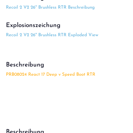
Recoil 2 V2 26" Brushless RTR Beschreibung
Explosionszeichung
Recoil 2 V2 26" Brushless RTR Exploded View
Beschreibung
PRB08024 React 17 Deep v Speed Boot RTR
Beschreibung