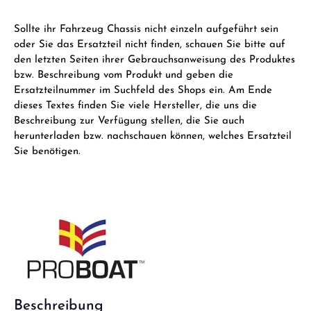
Sollte ihr Fahrzeug Chassis nicht einzeln aufgeführt sein
oder Sie das Ersatzteil nicht finden, schauen Sie bitte auf
den letzten Seiten ihrer Gebrauchsanweisung des Produktes
bzw. Beschreibung vom Produkt und geben die
Ersatzteilnummer im Suchfeld des Shops ein. Am Ende
dieses Textes finden Sie viele Hersteller, die uns die
Beschreibung zur Verfügung stellen, die Sie auch
herunterladen bzw. nachschauen können, welches Ersatzteil
Sie benötigen.
Beschreibung