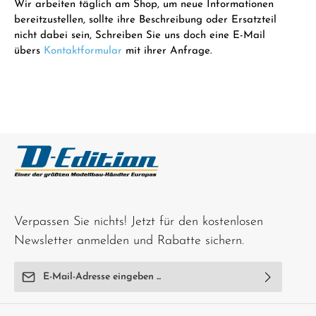
Wir arbeiten täglich am Shop, um neue Informationen
bereitzustellen, sollte ihre Beschreibung oder Ersatzteil
nicht dabei sein, Schreiben Sie uns doch eine E-Mail
übers
Kontaktformular
mit ihrer Anfrage.
Verpassen Sie nichts! Jetzt für den kostenlosen
Newsletter anmelden und Rabatte sichern.
E-Mail-Adresse*
Ich habe die
Datenschutzbestimmungen
zur Kenntnis