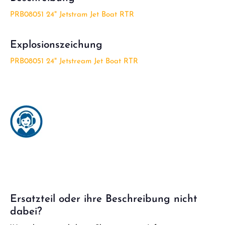
PRB08051 24" Jetstram Jet Boat RTR
Explosionszeichung
PRB08051 24" Jetstream Jet Boat RTR
Ersatzteil oder ihre Beschreibung nicht
dabei?