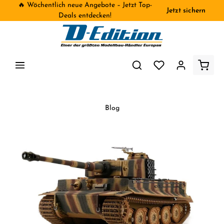
🔥 Wöchentlich neue Angebote – Jetzt Top-
Jetzt sichern
inhalt springen
Deals entdecken!
Blog