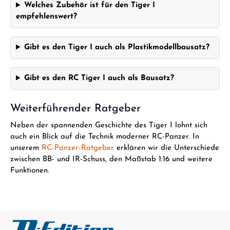
Welches Zubehör ist für den Tiger I
empfehlenswert?
Gibt es den Tiger I auch als Plastikmodellbausatz?
Gibt es den RC Tiger I auch als Bausatz?
Weiterführender Ratgeber
Neben der spannenden Geschichte des Tiger I lohnt sich
auch ein Blick auf die Technik moderner RC-Panzer. In
unserem
RC-Panzer-Ratgeber
erklären wir die Unterschiede
zwischen BB- und IR-Schuss, den Maßstab 1:16 und weitere
Funktionen.