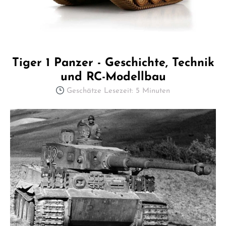
Tiger 1 Panzer - Geschichte, Technik
und RC-Modellbau
Geschätze Lesezeit: 5 Minuten