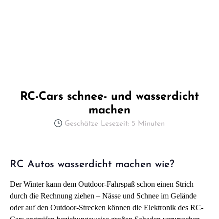
RC-Cars schnee- und wasserdicht
machen
Geschätze Lesezeit: 5 Minuten
RC Autos wasserdicht machen wie?
Der Winter kann dem Outdoor-Fahrspaß schon einen Strich
durch die Rechnung ziehen – Nässe und Schnee im Gelände
oder auf den Outdoor-Strecken können die Elektronik des RC-