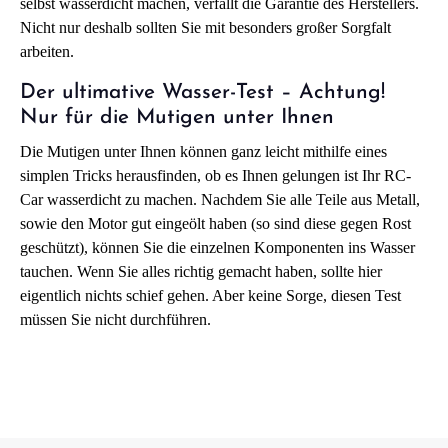
selbst wasserdicht machen, verfällt die Garantie des Herstellers.
Nicht nur deshalb sollten Sie mit besonders großer Sorgfalt
arbeiten.
Der ultimative Wasser-Test – Achtung!
Nur für die Mutigen unter Ihnen
Die Mutigen unter Ihnen können ganz leicht mithilfe eines
simplen Tricks herausfinden, ob es Ihnen gelungen ist Ihr RC-
Car wasserdicht zu machen. Nachdem Sie alle Teile aus Metall,
sowie den Motor gut eingeölt haben (so sind diese gegen Rost
geschützt), können Sie die einzelnen Komponenten ins Wasser
tauchen. Wenn Sie alles richtig gemacht haben, sollte hier
eigentlich nichts schief gehen. Aber keine Sorge, diesen Test
müssen Sie nicht durchführen.