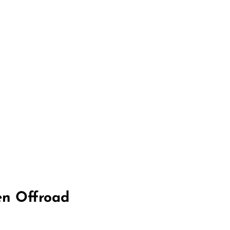
en Offroad