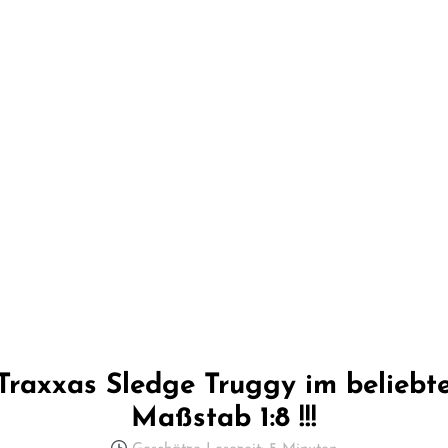
Traxxas Sledge Truggy im beliebt
Maßstab 1:8 !!!