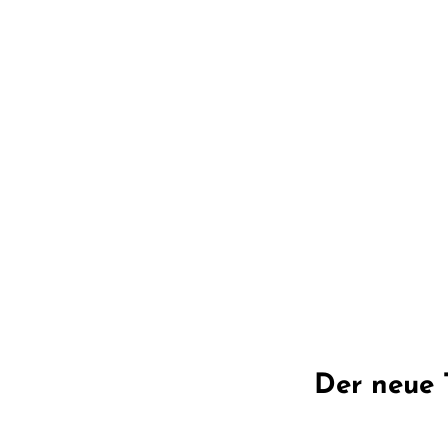
Der neue 