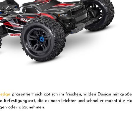
ledge
präsentiert sich optisch im frischen, wilden Design mit groß
e Befestigungsart, die es noch leichter und schneller macht die 
igen oder abzunehmen.