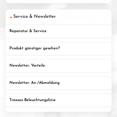
Service & Newsletter
Reparatur & Service
Produkt günstiger gesehen?
Newsletter: Vorteile
Newsletter: An-/Abmeldung
Traxxas Beleuchtungslinie