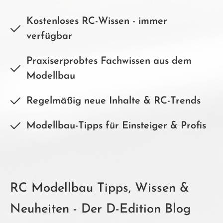
Kostenloses RC-Wissen - immer
verfügbar
Praxiserprobtes Fachwissen aus dem
Modellbau
Regelmäßig neue Inhalte & RC-Trends
Modellbau-Tipps für Einsteiger & Profis
RC Modellbau Tipps, Wissen &
Neuheiten - Der D-Edition Blog