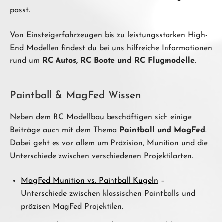
passt.
Von Einsteigerfahrzeugen bis zu leistungsstarken High-
End Modellen findest du bei uns hilfreiche Informationen
rund um
RC Autos, RC Boote und RC Flugmodelle
.
Paintball & MagFed Wissen
Neben dem RC Modellbau beschäftigen sich einige
Beiträge auch mit dem Thema
Paintball und MagFed
.
Dabei geht es vor allem um Präzision, Munition und die
Unterschiede zwischen verschiedenen Projektilarten.
MagFed Munition vs. Paintball Kugeln
–
Unterschiede zwischen klassischen Paintballs und
präzisen MagFed Projektilen.