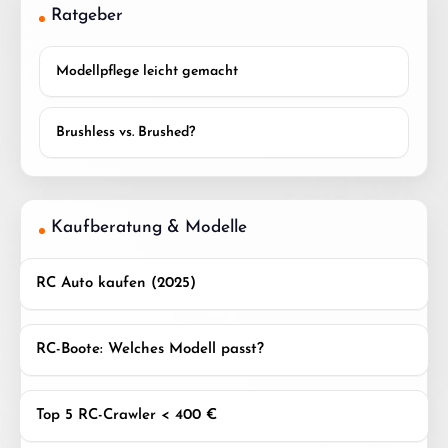
Ratgeber
Modellpflege leicht gemacht
Brushless vs. Brushed?
Kaufberatung & Modelle
RC Auto kaufen (2025)
RC-Boote: Welches Modell passt?
Top 5 RC-Crawler < 400 €