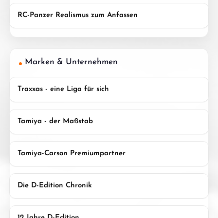
RC-Panzer Realismus zum Anfassen
Marken & Unternehmen
Traxxas - eine Liga für sich
Tamiya - der Maßstab
Tamiya-Carson Premiumpartner
Die D-Edition Chronik
12 Jahre D-Edition