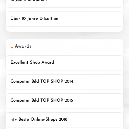
Über 10 Jahre D-Edition
Awards
Excellent Shop Award
Computer Bild TOP SHOP 2014
Computer Bild TOP SHOP 2015
ntv Beste Online-Shops 2018