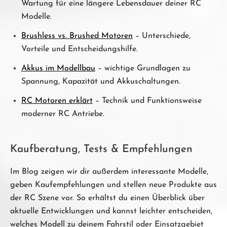
Wartung für eine längere Lebensdauer deiner RC
Modelle.
Brushless vs. Brushed Motoren
– Unterschiede,
Vorteile und Entscheidungshilfe.
Akkus im Modellbau
– wichtige Grundlagen zu
Spannung, Kapazität und Akkuschaltungen.
RC Motoren erklärt
– Technik und Funktionsweise
moderner RC Antriebe.
Kaufberatung, Tests & Empfehlungen
Im Blog zeigen wir dir außerdem interessante Modelle,
geben Kaufempfehlungen und stellen neue Produkte aus
der RC Szene vor. So erhältst du einen Überblick über
aktuelle Entwicklungen und kannst leichter entscheiden,
welches Modell zu deinem Fahrstil oder Einsatzgebiet