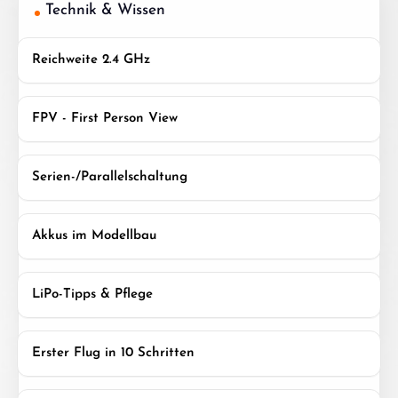
Technik & Wissen
Reichweite 2.4 GHz
FPV - First Person View
Serien-/Parallelschaltung
Akkus im Modellbau
LiPo-Tipps & Pflege
Erster Flug in 10 Schritten