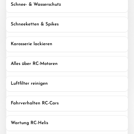
Schnee- & Wasserschutz
Schneeketten & Spikes
Karosserie lackieren
Alles über RC-Motoren
Luftfilter reinigen
Fahrverhalten RC-Cars
Wartung RC-Helis